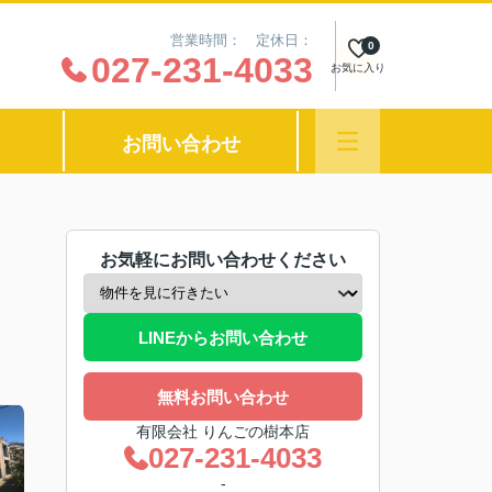
営業時間： 定休日：
0
027-231-4033
お気に入り
お問い合わせ
お気軽にお問い合わせください
LINEからお問い合わせ
無料お問い合わせ
有限会社 りんごの樹本店
027-231-4033
-