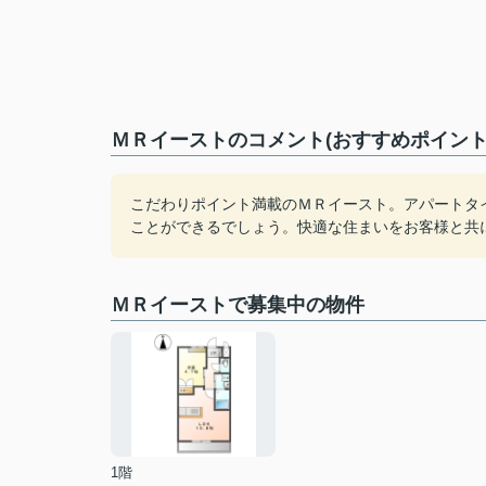
ＭＲイーストのコメント(おすすめポイント
こだわりポイント満載のＭＲイースト。アパートタ
ことができるでしょう。快適な住まいをお客様と共
ＭＲイーストで募集中の物件
1階