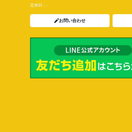
定休日：
-
お問い合わせ