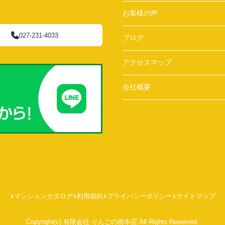
お客様の声
027-231-4033
ブログ
アクセスマップ
会社概要
マンションカタログ
利用規約
プライバシーポリシー
サイトマップ
Copyright(c) 有限会社 りんごの樹本店 All Rights Reserved.