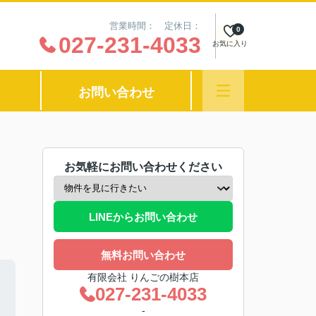
営業時間： 定休日：
0
027-231-4033
お気に入り
お問い合わせ
お気軽にお問い合わせください
LINEからお問い合わせ
無料お問い合わせ
有限会社 りんごの樹本店
027-231-4033
-