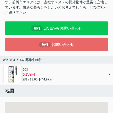
す。前橋市エリアには、当社オススメの賃貸物件が豊富に立地し
ています。快適な暮らしをしたいとお考えでしたら、ぜひ当社へ
ご連絡下さい。
LINEからお問い合わせ
無料
お問い合わせ
無料
ＷＫＭ４７４の募集中物件
203
5.7万円
2階 / 13.60坪(44.97㎡)
地図