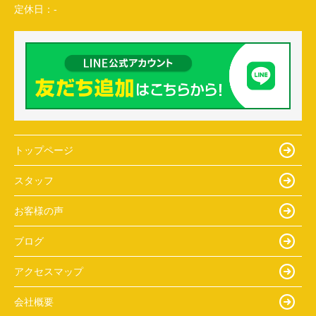
定休日：
-
トップページ
スタッフ
お客様の声
ブログ
アクセスマップ
会社概要