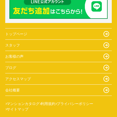
トップページ
スタッフ
お客様の声
ブログ
アクセスマップ
会社概要
マンションカタログ
利用規約
プライバシーポリシー
サイトマップ