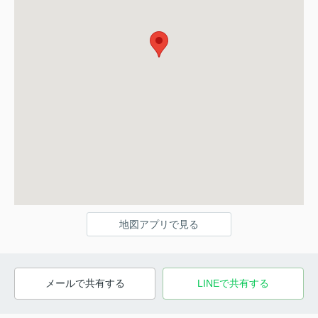
地図アプリで見る
メールで共有する
LINEで共有する