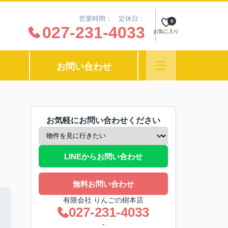
営業時間： 定休日：
0
027-231-4033
お気に入り
お問い合わせ
お気軽にお問い合わせください
LINEからお問い合わせ
無料お問い合わせ
有限会社 りんごの樹本店
027-231-4033
-