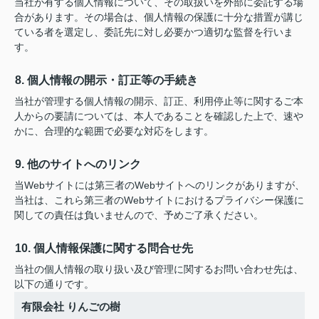
当社が有する個人情報について、その取扱いを外部に委託する場
合があります。その場合は、個人情報の保護に十分な措置が講じ
ている者を選定し、委託先に対し必要かつ適切な監督を行いま
す。
8. 個人情報の開示・訂正等の手続き
当社が管理する個人情報の開示、訂正、利用停止等に関するご本
人からの要請については、本人であることを確認した上で、速や
かに、合理的な範囲で必要な対応をします。
9. 他のサイトへのリンク
当Webサイトには第三者のWebサイトへのリンクがありますが、
当社は、これら第三者のWebサイトにおけるプライバシー保護に
関しての責任は負いませんので、予めご了承ください。
10. 個人情報保護に関する問合せ先
当社の個人情報の取り扱い及び管理に関するお問い合わせ先は、
以下の通りです。
有限会社 りんごの樹