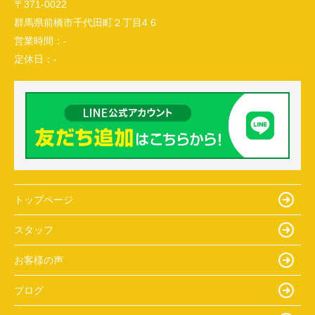
〒371-0022
群馬県前橋市千代田町２丁目4 6
営業時間：
-
定休日：
-
トップページ
スタッフ
お客様の声
ブログ