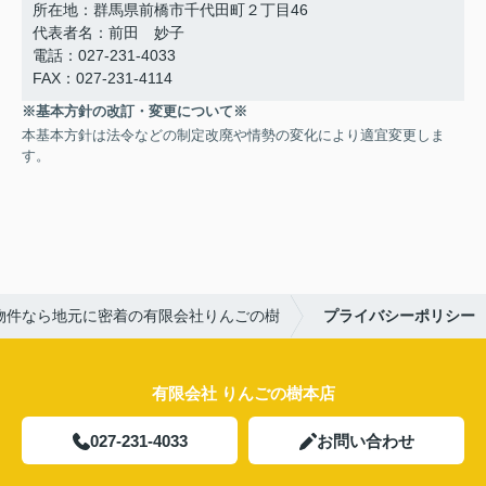
所在地：群馬県前橋市千代田町２丁目46
代表者名：前田 妙子
電話：027-231-4033
FAX：027-231-4114
※基本方針の改訂・変更について※
本基本方針は法令などの制定改廃や情勢の変化により適宜変更しま
す。
物件なら地元に密着の有限会社りんごの樹
プライバシーポリシー
有限会社 りんごの樹本店
027-231-4033
お問い合わせ