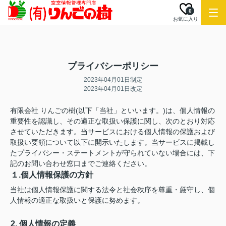
0
お気に入り
プライバシーポリシー
2023年04月01日制定
2023年04月01日改定
有限会社 りんごの樹(以下「当社」といいます。)は、個人情報の
重要性を認識し、その適正な取扱い保護に関し、次のとおり対応
させていただきます。当サービスにおける個人情報の保護および
取扱い要領について以下に開示いたします。当サービスに掲載し
たプライバシー・ステートメントが守られていない場合には、下
記のお問い合わせ窓口までご連絡ください。
１.個人情報保護の方針
当社は個人情報保護に関する法令と社会秩序を尊重・厳守し、個
人情報の適正な取扱いと保護に努めます。
2. 個人情報の定義