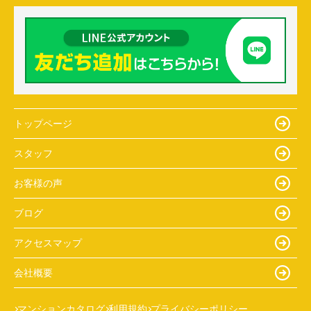
トップページ
スタッフ
お客様の声
ブログ
アクセスマップ
会社概要
マンションカタログ
利用規約
プライバシーポリシー