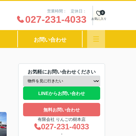
営業時間： 定休日：
0
027-231-4033
お気に入り
お問い合わせ
お気軽にお問い合わせください
LINEからお問い合わせ
無料お問い合わせ
有限会社 りんごの樹本店
027-231-4033
-