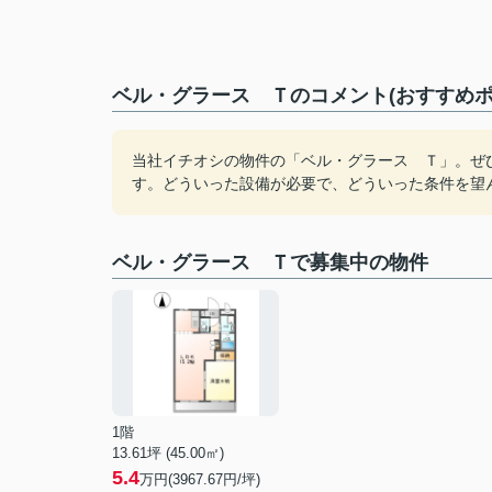
ベル・グラース Ｔのコメント(おすすめポ
当社イチオシの物件の「ベル・グラース Ｔ」。ぜ
す。どういった設備が必要で、どういった条件を望
ベル・グラース Ｔで募集中の物件
1階
13.61坪 (45.00㎡)
5.4
万円(3967.67円/坪)