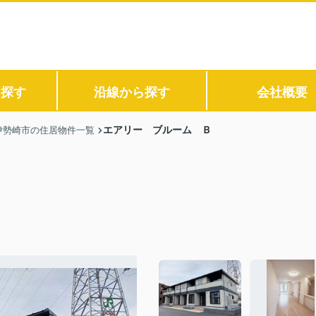
ら探す
沿線から探す
会社概要
エアリー ブルーム Ｂ
伊勢崎市の住居物件一覧