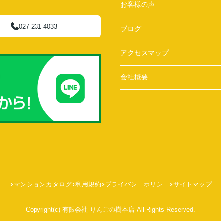
お客様の声
027-231-4033
ブログ
アクセスマップ
会社概要
マンションカタログ
利用規約
プライバシーポリシー
サイトマップ
Copyright(c) 有限会社 りんごの樹本店 All Rights Reserved.