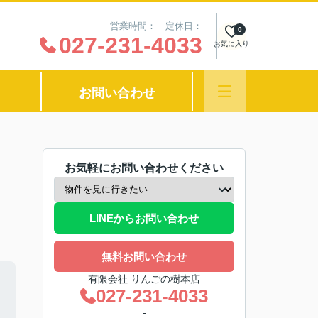
営業時間： 定休日：
0
027-231-4033
お気に入り
お問い合わせ
お気軽にお問い合わせください
LINEからお問い合わせ
無料お問い合わせ
有限会社 りんごの樹本店
027-231-4033
-