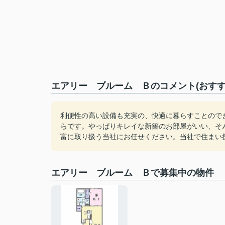
エアリー ブルーム Ｂのコメント(おすす
利便性の高い設備も充実の、快適に暮らすことのでき
らです。やっぱりキレイな新築のお部屋がいい、そ
富に取り扱う当社にお任せください。当社で住まい
エアリー ブルーム Ｂで募集中の物件