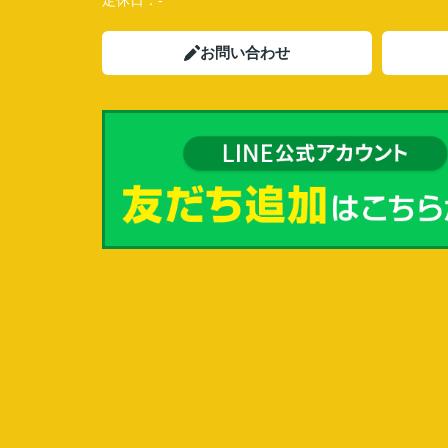
定休日：
-
お問い合わせ