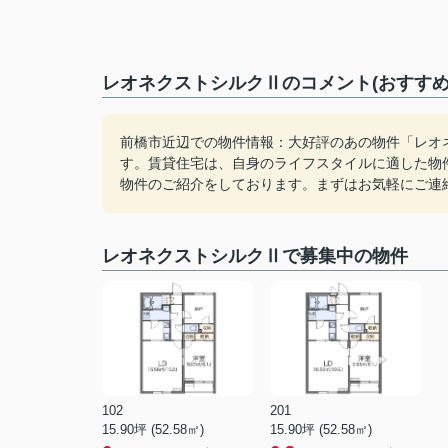
レオネクストシルクⅡのコメント(おすすめ
前橋市近辺での物件情報：大好評のあの物件「レオ
す。賃貸住宅は、自身のライフスタイルに適した物
物件のご紹介をしております。まずはお気軽にご連
レオネクストシルクⅡで募集中の物件
102
201
15.90坪 (52.58㎡)
15.90坪 (52.58㎡)