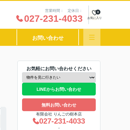
営業時間： 定休日：
0
027-231-4033
お気に入り
お問い合わせ
お気軽にお問い合わせください
LINEからお問い合わせ
無料お問い合わせ
有限会社 りんごの樹本店
027-231-4033
-