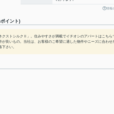
情報
ポイント)
ネクストシルクⅡ」。住みやすさが満載でイチオシのアパートはこちら
件が良いもの。当社は、お客様のご希望に適した物件やニーズに合わせ
絡下さい。