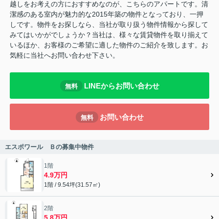
越しをお考えの方におすすめなのが、こちらのアパートです。清
潔感のある室内が魅力的な2015年築の物件となっており、一押
しです。物件をお探しなら、当社が取り扱う物件情報から探して
みてはいかがでしょうか？当社は、様々な賃貸物件を取り揃えて
いるほか、お客様のご希望に適した物件のご紹介を致します。お
気軽に当社へお問い合わせ下さい。
LINEからお問い合わせ
無料
お問い合わせ
無料
エスポワール Ｂの募集中物件
1階
4.9万円
1階 / 9.54坪(31.57㎡)
2階
5.8万円