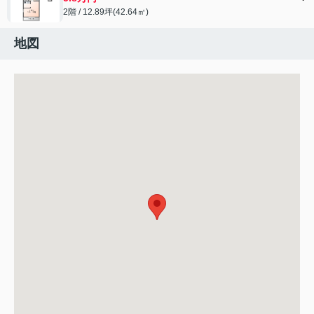
2階 / 12.89坪(42.64㎡)
地図