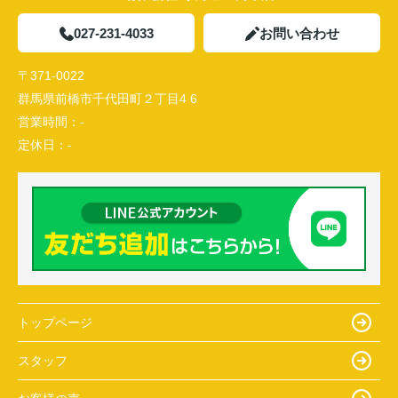
027-231-4033
お問い合わせ
〒371-0022
群馬県前橋市千代田町２丁目4 6
営業時間：
-
定休日：
-
トップページ
スタッフ