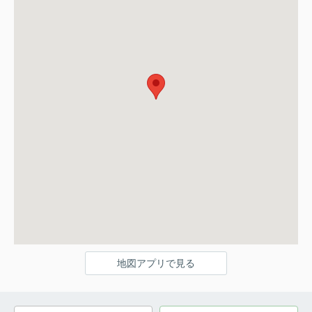
地図アプリで見る