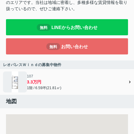
のエリアです。当社は地域に密着し、多種多様な賃貸情報を取り
扱っているので、ぜひご連絡下さい。
LINEからお問い合わせ
無料
お問い合わせ
無料
レオパレスＷｉｎｄの募集中物件
107
3.3万円
1階 / 6.59坪(21.81㎡)
地図