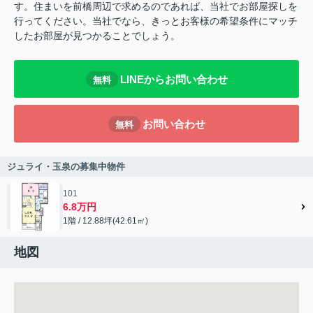
す。住まいを前橋周辺で求めるのであれば、当社でお部屋探しを
行ってください。当社でなら、きっとお客様の希望条件にマッチ
したお部屋が見つかることでしょう。
LINEからお問い合わせ
無料
お問い合わせ
無料
ジュライ・玉泉の募集中物件
101
6.8万円
1階 / 12.88坪(42.61㎡)
地図