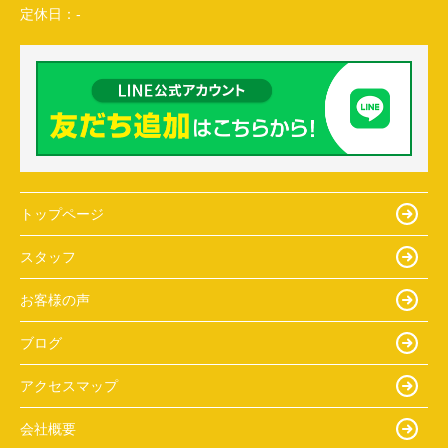
定休日：
-
トップページ
スタッフ
お客様の声
ブログ
アクセスマップ
会社概要