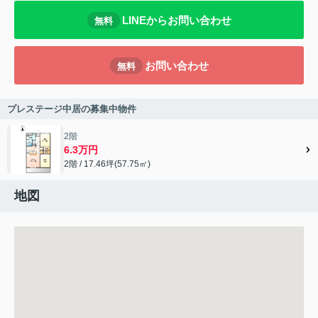
LINEからお問い合わせ
無料
お問い合わせ
無料
プレステージ中居の募集中物件
2階
6.3万円
2階 / 17.46坪(57.75㎡)
地図