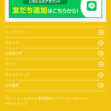
トップページ
スタッフ
お客様の声
ブログ
アクセスマップ
会社概要
マンションカタログ
利用規約
プライバシーポリシー
サイトマップ