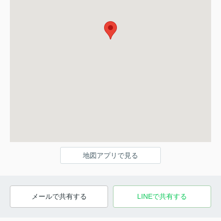
地図アプリで見る
メールで共有する
LINEで共有する