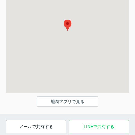
地図アプリで見る
メールで共有する
LINEで共有する