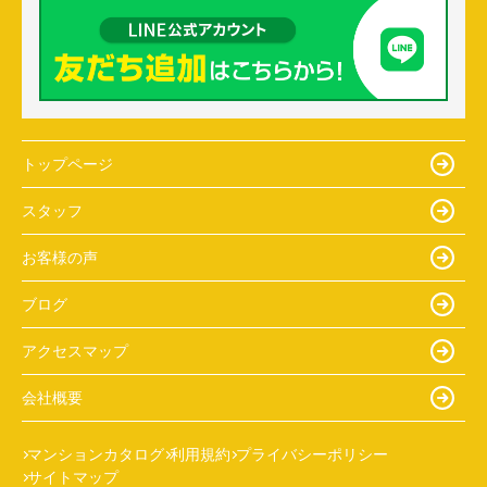
トップページ
スタッフ
お客様の声
ブログ
アクセスマップ
会社概要
マンションカタログ
利用規約
プライバシーポリシー
サイトマップ