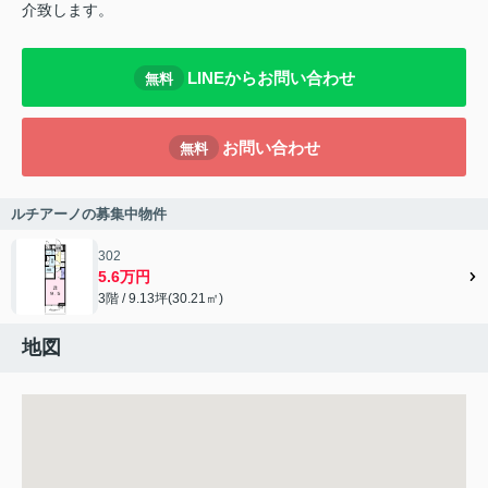
介致します。
LINEからお問い合わせ
無料
お問い合わせ
無料
ルチアーノの募集中物件
302
5.6万円
3階 / 9.13坪(30.21㎡)
地図