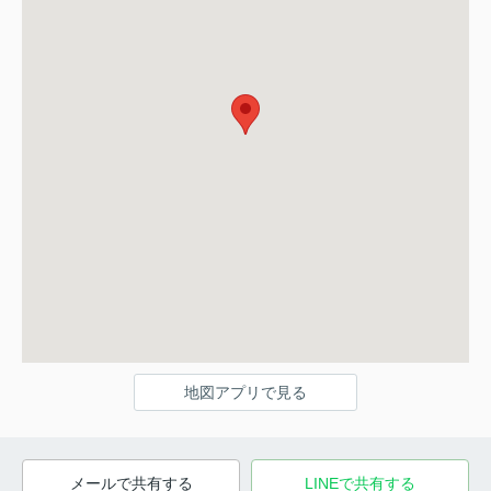
地図アプリで見る
メールで共有する
LINEで共有する