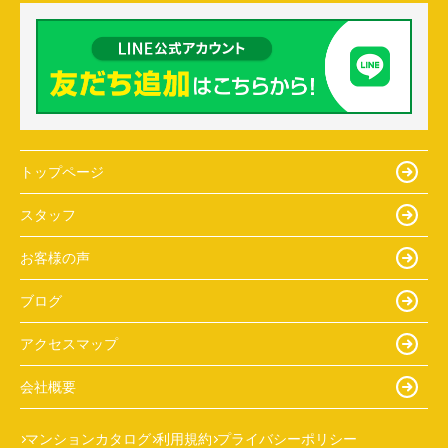
トップページ
スタッフ
お客様の声
ブログ
アクセスマップ
会社概要
マンションカタログ
利用規約
プライバシーポリシー