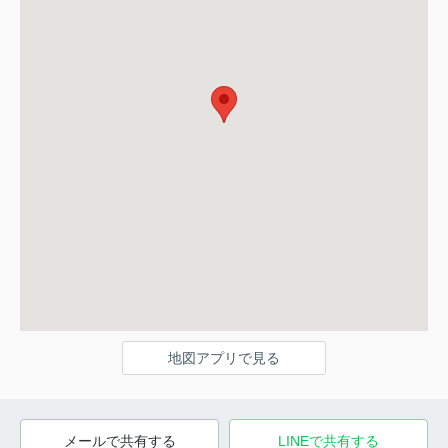
地図アプリで見る
メールで共有する
LINEで共有する