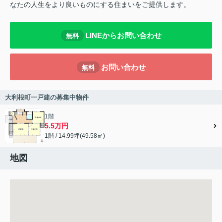
なたの人生をより良いものにする住まいをご提供します。
LINEからお問い合わせ
無料
お問い合わせ
無料
大利根町一戸建の募集中物件
1階
5.5万円
1階 / 14.99坪(49.58㎡)
地図