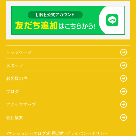
トップページ
スタッフ
お客様の声
ブログ
アクセスマップ
会社概要
マンションカタログ
利用規約
プライバシーポリシー