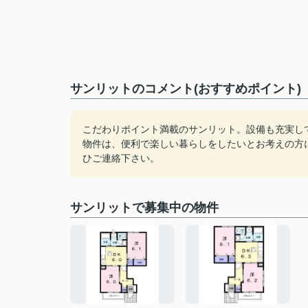
サンリットのコメント(おすすめポイント)
こだわりポイント満載のサンリット。設備も充実し
物件は、便利で楽しい暮らしをしたいとお考えの方
ひご連絡下さい。
サンリットで募集中の物件