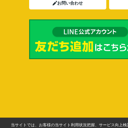
お問い合わせ
当サイトでは、お客様の当サイト利用状況把握、サービス向上検討