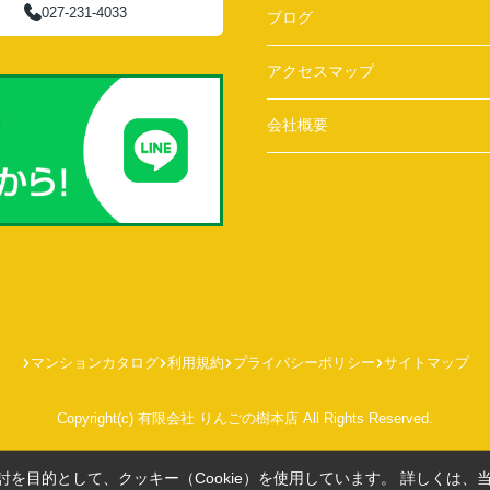
027-231-4033
ブログ
アクセスマップ
会社概要
マンションカタログ
利用規約
プライバシーポリシー
サイトマップ
Copyright(c) 有限会社 りんごの樹本店 All Rights Reserved.
を目的として、クッキー（Cookie）を使用しています。
詳しくは、