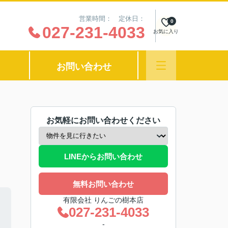
営業時間： 定休日：
0
027-231-4033
お気に入り
お問い合わせ
お気軽にお問い合わせください
LINEからお問い合わせ
無料お問い合わせ
有限会社 りんごの樹本店
027-231-4033
-