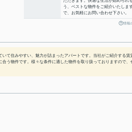
ただきます。快適な生活が始められ
う、ベストな物件をご紹介いたしま
で、お気軽にお問い合わせ下さい。
情報
ていて住みやすい、魅力が詰まったアパートです。当社がご紹介する賃
に合う物件です。様々な条件に適した物件を取り扱っておりますので、