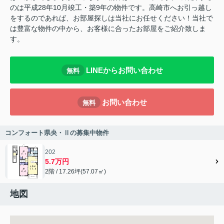
のは平成28年10月竣工・築9年の物件です。高崎市へお引っ越し
をするのであれば、お部屋探しは当社にお任せください！当社で
は豊富な物件の中から、お客様に合ったお部屋をご紹介致しま
す。
LINEからお問い合わせ
無料
お問い合わせ
無料
コンフォート県央・Ⅱの募集中物件
202
5.7万円
2階 / 17.26坪(57.07㎡)
地図