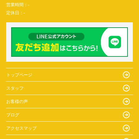
営業時間：
-
定休日：
-
トップページ
スタッフ
お客様の声
ブログ
アクセスマップ