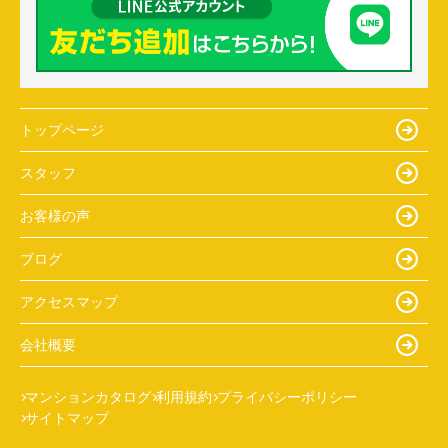
トップページ
スタッフ
お客様の声
ブログ
アクセスマップ
会社概要
マンションカタログ
利用規約
プライバシーポリシー
サイトマップ