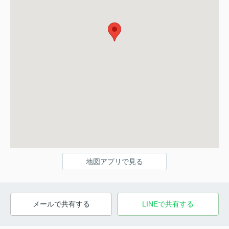
地図アプリで見る
メールで共有する
LINEで共有する