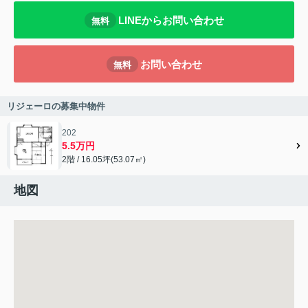
LINEからお問い合わせ
無料
お問い合わせ
無料
リジェーロの募集中物件
202
5.5万円
2階 / 16.05坪(53.07㎡)
地図