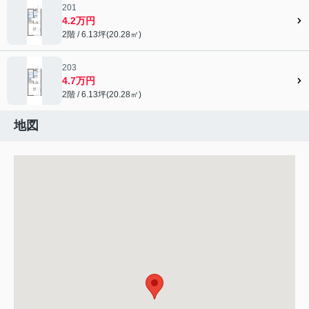
201
4.2万円
2階 / 6.13坪(20.28㎡)
203
4.7万円
2階 / 6.13坪(20.28㎡)
地図