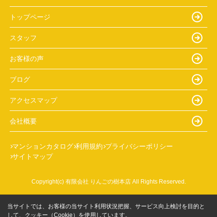
トップページ
スタッフ
お客様の声
ブログ
アクセスマップ
会社概要
マンションカタログ
利用規約
プライバシーポリシー
サイトマップ
Copyright(c) 有限会社 りんごの樹本店 All Rights Reserved.
当サイトでは、お客様の当サイト利用状況把握、サービス向上検討を目的と
して、クッキー（Cookie）を使用しています。