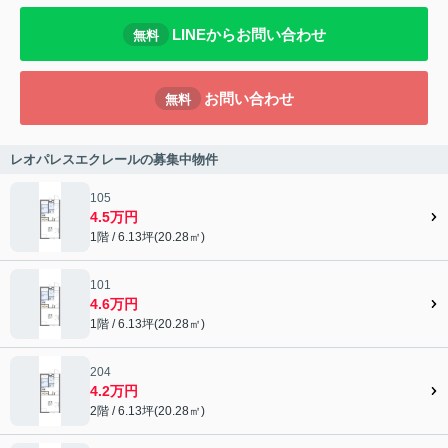
LINEからお問い合わせ
無料
お問い合わせ
無料
レオパレスエクレールの募集中物件
105
4.5万円
1階 / 6.13坪(20.28㎡)
101
4.6万円
1階 / 6.13坪(20.28㎡)
204
4.2万円
2階 / 6.13坪(20.28㎡)