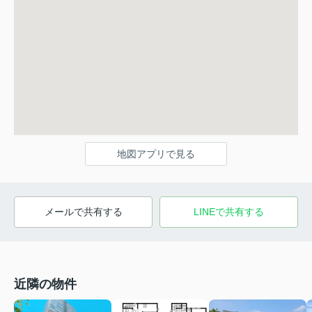
地図アプリで見る
メールで共有する
LINEで共有する
近隣の物件