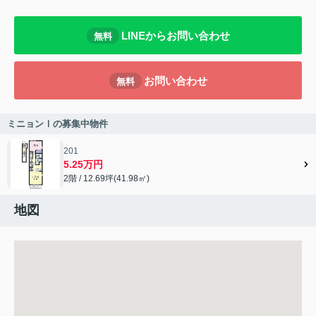
LINEからお問い合わせ
無料
お問い合わせ
無料
ミニョンⅠの募集中物件
201
5.25万円
2階 / 12.69坪(41.98㎡)
地図