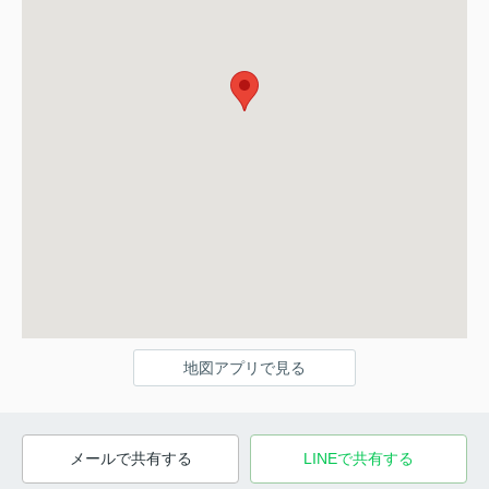
地図アプリで見る
メールで共有する
LINEで共有する