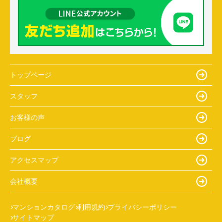
トップページ
スタッフ
お客様の声
ブログ
アクセスマップ
会社概要
マンションカタログ
利用規約
プライバシーポリシー
サイトマップ