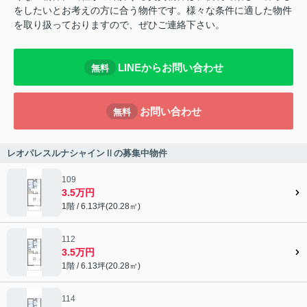
をしたいとお考えの方に合う物件です。様々な条件に適した物件
を取り扱っておりますので、ぜひご連絡下さい。
LINEからお問い合わせ
無料
お問い合わせ
無料
レオパレスルナシャインⅡの募集中物件
109
3.5万円
1階 / 6.13坪(20.28㎡)
112
3.5万円
1階 / 6.13坪(20.28㎡)
114