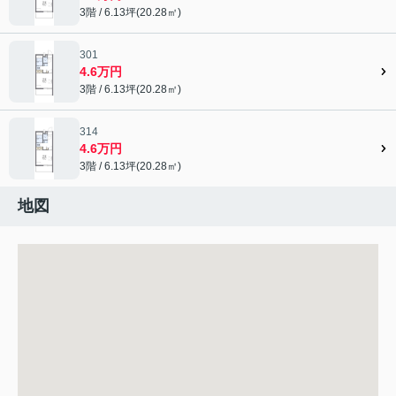
3階 / 6.13坪(20.28㎡)
301
4.6万円
3階 / 6.13坪(20.28㎡)
314
4.6万円
3階 / 6.13坪(20.28㎡)
地図