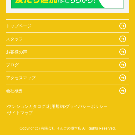
トップページ
スタッフ
お客様の声
ブログ
アクセスマップ
会社概要
マンションカタログ
利用規約
プライバシーポリシー
サイトマップ
Copyright(c) 有限会社 りんごの樹本店 All Rights Reserved.