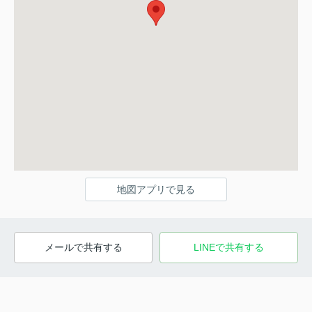
地図アプリで見る
メールで共有する
LINEで共有する