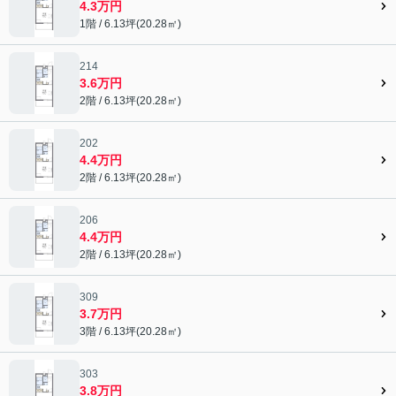
4.3万円
1階 / 6.13坪(20.28㎡)
214
3.6万円
2階 / 6.13坪(20.28㎡)
202
4.4万円
2階 / 6.13坪(20.28㎡)
206
4.4万円
2階 / 6.13坪(20.28㎡)
309
3.7万円
3階 / 6.13坪(20.28㎡)
303
3.8万円