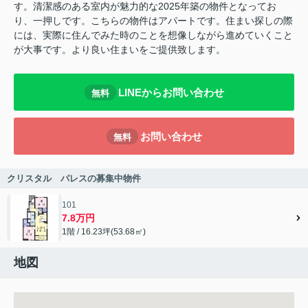
す。清潔感のある室内が魅力的な2025年築の物件となってお
り、一押しです。こちらの物件はアパートです。住まい探しの際
には、実際に住んでみた時のことを想像しながら進めていくこと
が大事です。より良い住まいをご提供致します。
LINEからお問い合わせ
無料
お問い合わせ
無料
クリスタル パレスの募集中物件
101
7.8万円
1階 / 16.23坪(53.68㎡)
地図