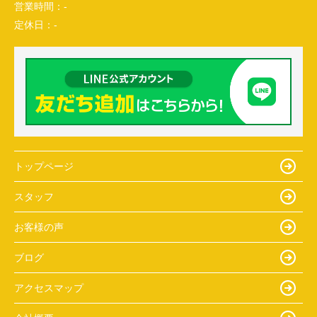
営業時間：
-
定休日：
-
トップページ
スタッフ
お客様の声
ブログ
アクセスマップ