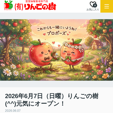
0
お気に入り
2026年6月7日（日曜）りんごの樹
(^^)元気にオープン！
2026.06.07