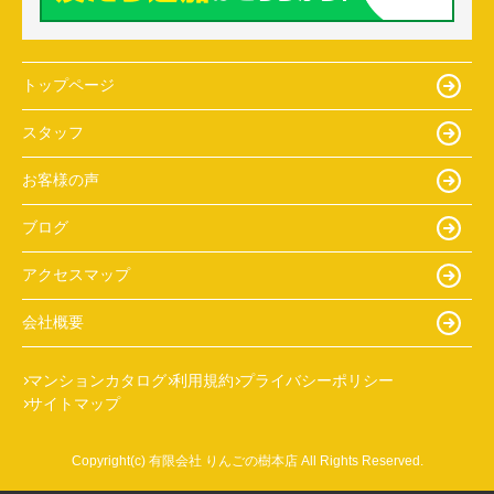
トップページ
スタッフ
お客様の声
ブログ
アクセスマップ
会社概要
マンションカタログ
利用規約
プライバシーポリシー
サイトマップ
Copyright(c) 有限会社 りんごの樹本店 All Rights Reserved.