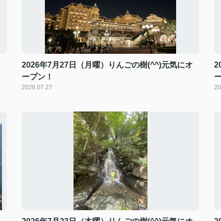
オ
2026年7月27日（月曜）りんごの樹(^^)元気にオ
2
ープン！
2026.07.27
20