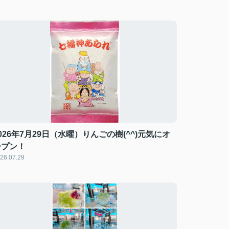
026年7月29日（水曜）りんごの樹(^^)元気にオ
ープン！
26.07.29