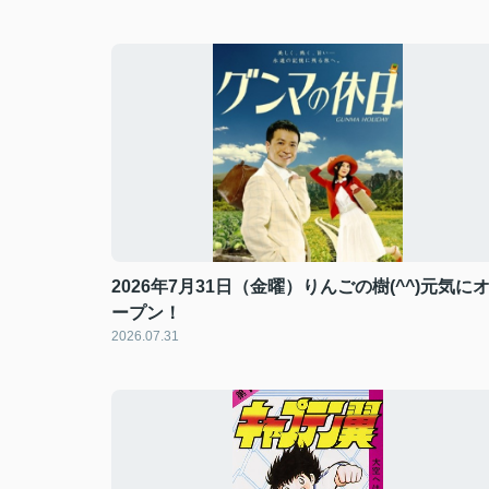
2026年7月31日（金曜）りんごの樹(^^)元気に
ープン！
2026.07.31