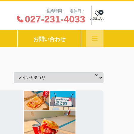
営業時間： 定休日：
0
027-231-4033
お気に入り
お問い合わせ