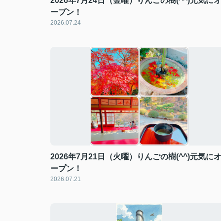
2026年7月24日（金曜）りんごの樹(^^)元気に
ープン！
2026.07.24
2026年7月21日（火曜）りんごの樹(^^)元気に
ープン！
2026.07.21