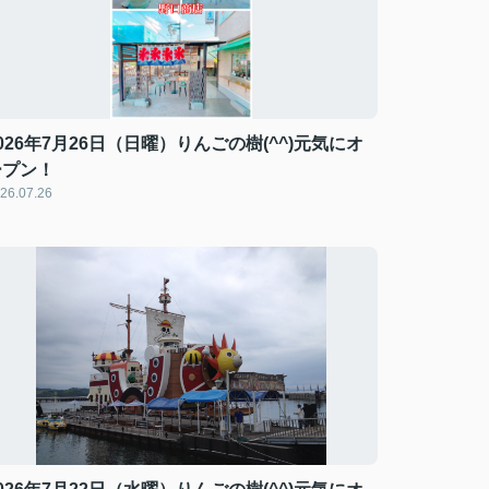
026年7月26日（日曜）りんごの樹(^^)元気にオ
ープン！
26.07.26