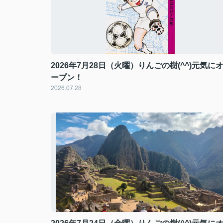
2026年7月28日（火曜）りんごの樹(^^)元気に
ープン！
2026.07.28