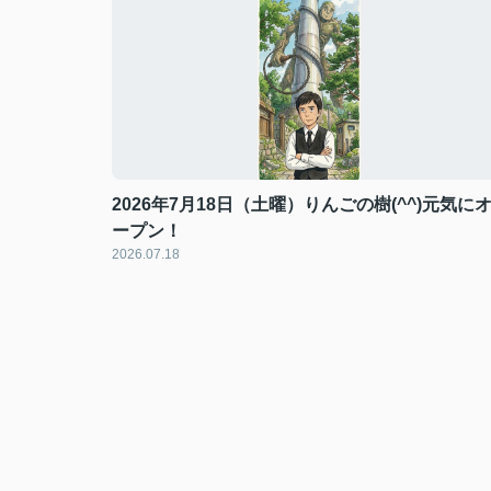
2026年7月18日（土曜）りんごの樹(^^)元気に
ープン！
2026.07.18