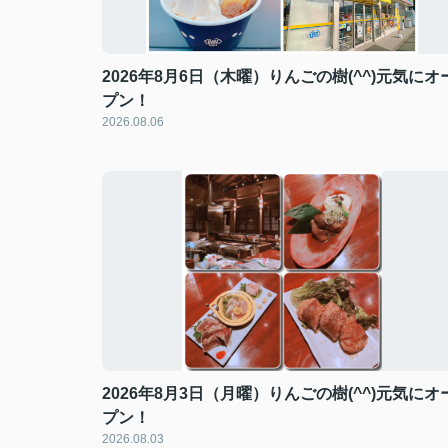
2026年8月6日（木曜）りんごの樹(^^)元気にオ
プン！
2026.08.06
2026年8月3日（月曜）りんごの樹(^^)元気にオ
プン！
2026.08.03