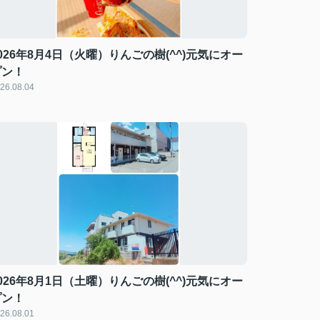
026年8月4日（火曜）りんごの樹(^^)元気にオー
プン！
26.08.04
026年8月1日（土曜）りんごの樹(^^)元気にオー
プン！
26.08.01