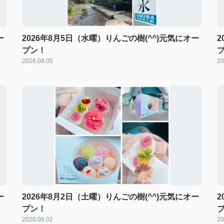
ー
2026年8月5日（水曜）りんごの樹(^^)元気にオー
2
プン！
2026.08.05
20
ー
2026年8月2日（土曜）りんごの樹(^^)元気にオー
2
プン！
2026.08.02
20