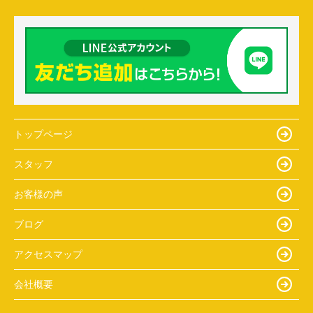
トップページ
スタッフ
お客様の声
ブログ
アクセスマップ
会社概要