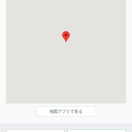
地図アプリで見る