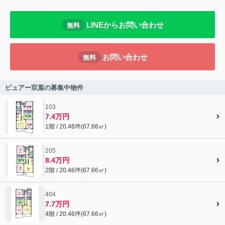
LINEからお問い合わせ
無料
お問い合わせ
無料
ピュアー双葉の募集中物件
103
7.4万円
1階 / 20.46坪(67.66㎡)
205
8.4万円
2階 / 20.46坪(67.66㎡)
404
7.7万円
4階 / 20.46坪(67.66㎡)