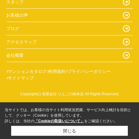
スタッフ
お客様の声
ブログ
アクセスマップ
会社概要
マンションカタログ
利用規約
プライバシーポリシー
サイトマップ
Copyright(c) 有限会社 りんごの樹本店 All Rights Reserved.
当サイトでは、お客様の当サイト利用状況把握、サービス向上検討を目的と
して、クッキー（Cookie）を使用しています。
詳しくは、当社の
「Cookieの取扱いについて」
をご確認ください。
閉じる