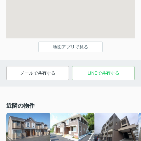
地図アプリで見る
メールで共有する
LINEで共有する
近隣の物件