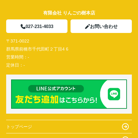
有限会社 りんごの樹本店
027-231-4033
お問い合わせ
〒371-0022
群馬県前橋市千代田町２丁目4 6
営業時間：
-
定休日：
-
トップページ