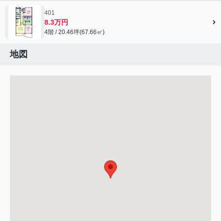
401
8.3万円
4階 / 20.46坪(67.66㎡)
地図