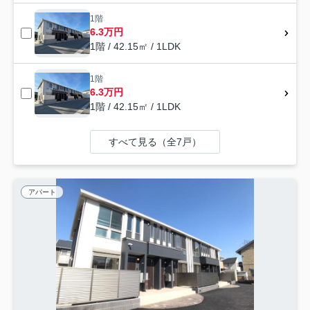
1階
6.3万円
1階 / 42.15㎡ / 1LDK
1階
6.3万円
1階 / 42.15㎡ / 1LDK
すべて見る（全7戸）
アパート