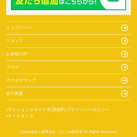
トップページ
スタッフ
お客様の声
ブログ
アクセスマップ
会社概要
マンションカタログ
利用規約
プライバシーポリシー
サイトマップ
Copyright(c) 有限会社 りんごの樹本店 All Rights Reserved.