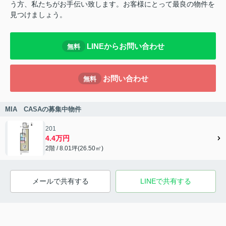
う方、私たちがお手伝い致します。お客様にとって最良の物件を
見つけましょう。
LINEからお問い合わせ
無料
お問い合わせ
無料
MIA CASAの募集中物件
201
4.4万円
2階 / 8.01坪(26.50㎡)
メールで共有する
LINEで共有する