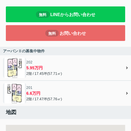
LINEからお問い合わせ
無料
お問い合わせ
無料
アーバンⅡの募集中物件
202
5.95万円
2階 / 17.45坪(57.71㎡)
201
6.6万円
2階 / 17.47坪(57.76㎡)
地図