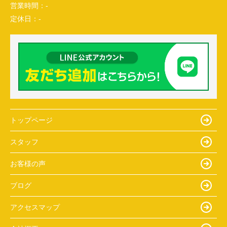
営業時間：
-
定休日：
-
トップページ
スタッフ
お客様の声
ブログ
アクセスマップ