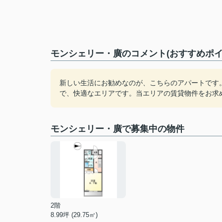
モンシェリー・廣のコメント(おすすめポイ
新しい生活にお勧めなのが、こちらのアパートです
で、快適なエリアです。当エリアの賃貸物件をお求
モンシェリー・廣で募集中の物件
2階
8.99坪 (29.75㎡)