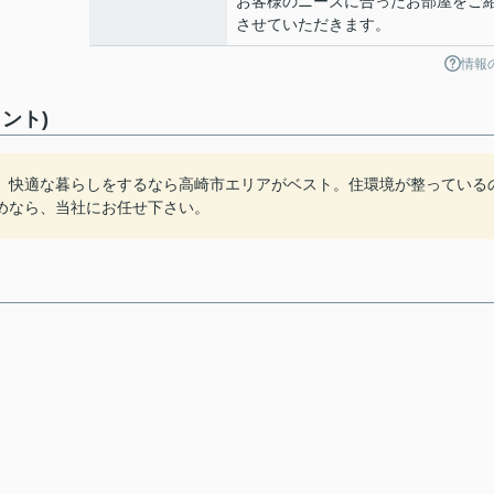
お客様のニーズに合ったお部屋をご
させていただきます。
情報
ント)
。快適な暮らしをするなら高崎市エリアがベスト。住環境が整っている
めなら、当社にお任せ下さい。