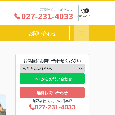
営業時間： 定休日：
0
027-231-4033
お気に入り
お問い合わせ
お気軽にお問い合わせください
LINEからお問い合わせ
無料お問い合わせ
有限会社 りんごの樹本店
027-231-4033
-