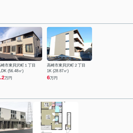
高崎市東貝沢町１丁目
高崎市東貝沢町２丁目
LDK (56.48㎡)
1K (28.87㎡)
.2
6
万円
万円