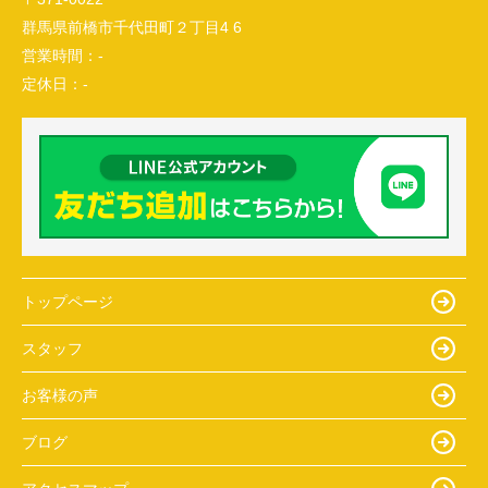
群馬県前橋市千代田町２丁目4 6
営業時間：
-
定休日：
-
トップページ
スタッフ
お客様の声
ブログ