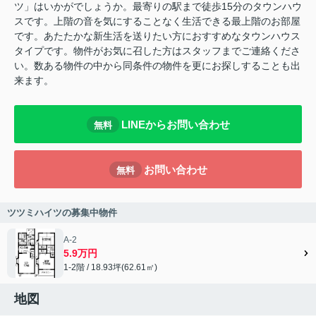
ツ」はいかがでしょうか。最寄りの駅まで徒歩15分のタウンハウ
スです。上階の音を気にすることなく生活できる最上階のお部屋
です。あたたかな新生活を送りたい方におすすめなタウンハウス
タイプです。物件がお気に召した方はスタッフまでご連絡くださ
い。数ある物件の中から同条件の物件を更にお探しすることも出
来ます。
LINEからお問い合わせ
無料
お問い合わせ
無料
ツツミハイツの募集中物件
A-2
5.9万円
1-2階 / 18.93坪(62.61㎡)
地図