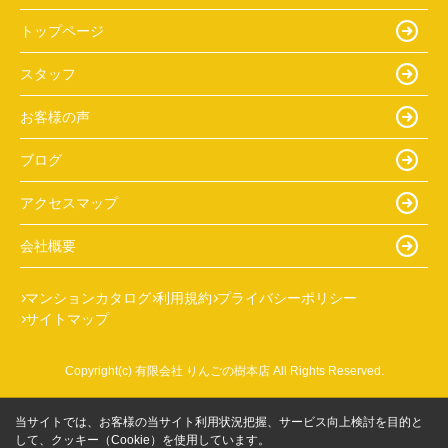
トップページ
スタッフ
お客様の声
ブログ
アクセスマップ
会社概要
マンションカタログ
利用規約
プライバシーポリシー
サイトマップ
Copyright(c) 有限会社 りんごの樹本店 All Rights Reserved.
当サイトでは、お客様の当サイト利用状況把握、サービス向上検討を目的と
して、クッキー（Cookie）を使用しています。