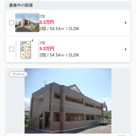
募集中の部屋
2階
5.3万円
2階 / 54.54㎡ / 2LDK
2階
5.3万円
2階 / 54.54㎡ / 2LDK
アパート