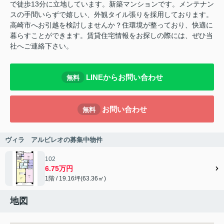
で徒歩13分に立地しています。新築マンションです。メンテナン
スの手間いらずで嬉しい、外観タイル張りを採用しております。
高崎市へお引越を検討しませんか？住環境が整っており、快適に
暮らすことができます。賃貸住宅情報をお探しの際には、ぜひ当
社へご連絡下さい。
LINEからお問い合わせ
無料
お問い合わせ
無料
ヴィラ アルビレオの募集中物件
102
6.75万円
1階 / 19.16坪(63.36㎡)
地図