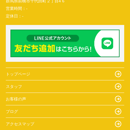
群馬県前橋市千代田町２丁目4 6
営業時間：
-
定休日：
-
トップページ
スタッフ
お客様の声
ブログ
アクセスマップ