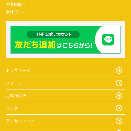
営業時間：
-
定休日：
-
トップページ
スタッフ
お客様の声
ブログ
アクセスマップ