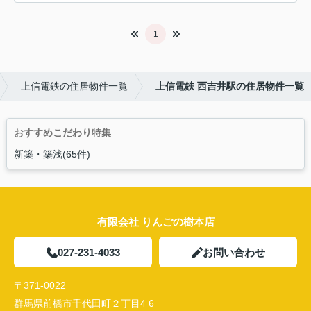
1
上信電鉄の住居物件一覧
上信電鉄 西吉井駅の住居物件一覧
おすすめこだわり特集
新築・築浅(65件)
有限会社 りんごの樹本店
027-231-4033
お問い合わせ
〒371-0022
群馬県前橋市千代田町２丁目4 6